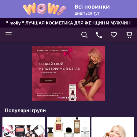
" molly " ЛУЧШАЯ КОСМЕТИКА ДЛЯ ЖЕНЩИН И МУЖЧИН!
Популярні групи