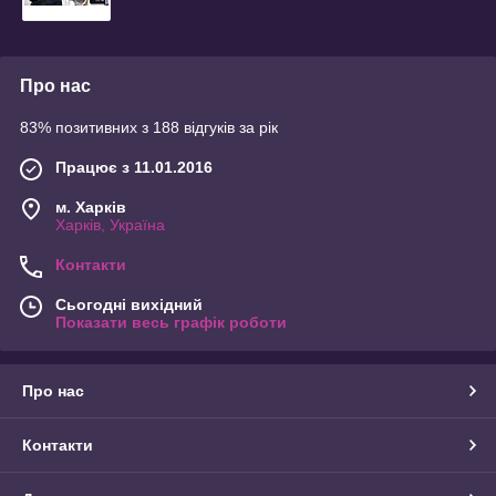
Про нас
83% позитивних з 188 відгуків за рік
Працює з 11.01.2016
м. Харків
Харків, Україна
Контакти
Сьогодні вихідний
Показати весь графік роботи
Про нас
Контакти