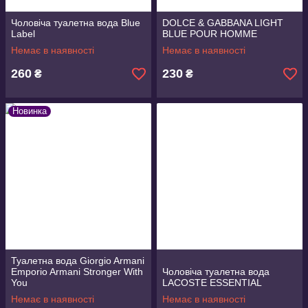
Чоловіча туалетна вода Blue
DOLCE & GABBANA LIGHT
Label
BLUE POUR HOMME
Немає в наявності
Немає в наявності
260
230
₴
₴
Новинка
Туалетна вода Giorgio Armani
Emporio Armani Stronger With
Чоловіча туалетна вода
You
LACOSTE ESSENTIAL
Немає в наявності
Немає в наявності