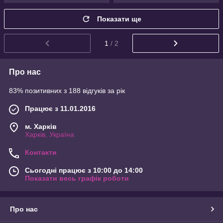
Показати ще
1
/ 2
Про нас
83% позитивних з 188 відгуків за рік
Працює з 11.01.2016
м. Харків
Харків, Україна
Контакти
Сьогодні працює з 10:00 до 14:00
Показати весь графік роботи
Про нас