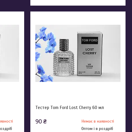
Тестер Tom Ford Lost Cherry 60 мл
90 ₴
явності
Немає в наявності
роздріб
Оптом і в роздріб