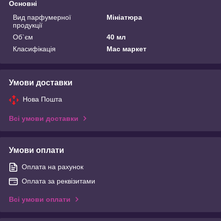
Основні
Вид парфумерної
Мініатюра
продукції
Об`єм
40 мл
Класифікація
Мас маркет
Умови доставки
Нова Пошта
Всі умови доставки
Умови оплати
Оплата на рахунок
Оплата за реквізитами
Всі умови оплати