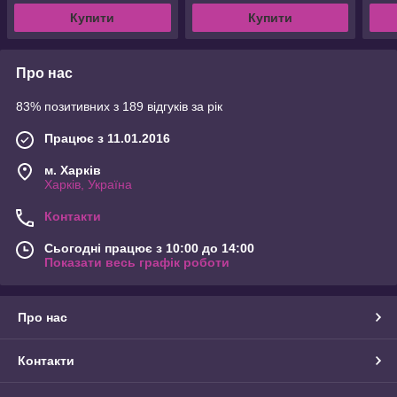
Купити
Купити
Про нас
83% позитивних з 189 відгуків за рік
Працює з 11.01.2016
м. Харків
Харків, Україна
Контакти
Сьогодні працює з 10:00 до 14:00
Показати весь графік роботи
Про нас
Контакти