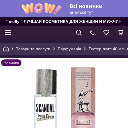
" molly " ЛУЧШАЯ КОСМЕТИКА ДЛЯ ЖЕНЩИН И МУЖЧИН!
Товари та послуги
Парфумерія
Тестер люкс 40 мл
Новинка