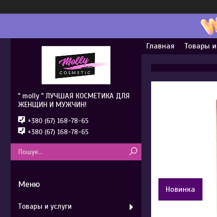
Главная
Товары и
" molly " ЛУЧШАЯ КОСМЕТИКА ДЛЯ
ЖЕНЩИН И МУЖЧИН!
+380 (67) 168-78-65
+380 (67) 168-78-65
Новинка
Товары и услуги