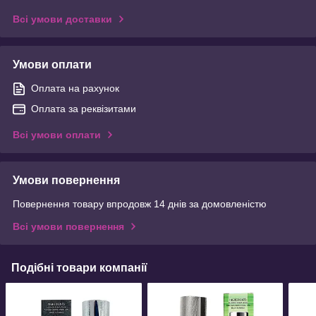
Всі умови доставки
Умови оплати
Оплата на рахунок
Оплата за реквізитами
Всі умови оплати
Умови повернення
Повернення товару впродовж 14 днів за домовленістю
Всі умови повернення
Подібні товари компанії