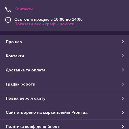
Контакти
Сьогодні працює з 10:00 до 14:00
Показати весь графік роботи
Про нас
Контакти
Доставка та оплата
Графік роботи
Повна версія сайту
Сайт створено на маркетплейсі
Prom.ua
Політика конфіденційності