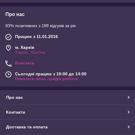
Про нас
83% позитивних з 188 відгуків за рік
Працює з 11.01.2016
м. Харків
Харків, Україна
Контакти
Сьогодні працює з 10:00 до 14:00
Показати весь графік роботи
Про нас
Контакти
Доставка та оплата