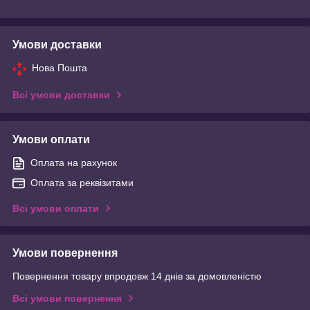
Умови доставки
Нова Пошта
Всі умови доставки
Умови оплати
Оплата на рахунок
Оплата за реквізитами
Всі умови оплати
Умови повернення
Повернення товару впродовж 14 днів за домовленістю
Всі умови повернення