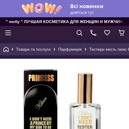
" molly " ЛУЧШАЯ КОСМЕТИКА ДЛЯ ЖЕНЩИН И МУЖЧИН!
Товари та послуги
Парфумерія
Тестери якість люкс 