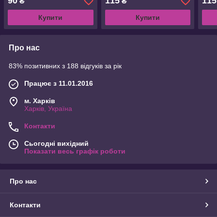
90
115
115
₴
₴
Купити
Купити
Про нас
83% позитивних з 188 відгуків за рік
Працює з 11.01.2016
м. Харків
Харків, Україна
Контакти
Сьогодні вихідний
Показати весь графік роботи
Про нас
Контакти