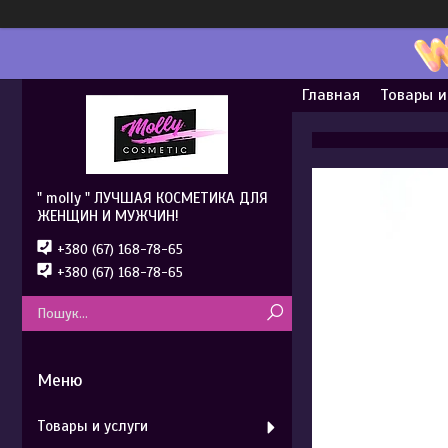
Главная
Товары и
" molly " ЛУЧШАЯ КОСМЕТИКА ДЛЯ
ЖЕНЩИН И МУЖЧИН!
+380 (67) 168-78-65
+380 (67) 168-78-65
Товары и услуги