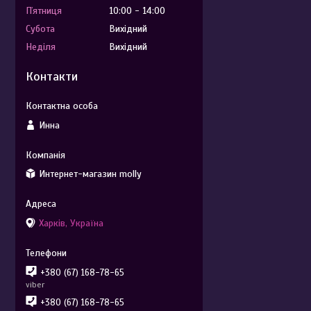
Пʼятниця
10:00
14:00
Субота
Вихідний
Неділя
Вихідний
Контакти
Инна
Интернет-магазин molly
Харків, Україна
+380 (67) 168-78-65
viber
+380 (67) 168-78-65