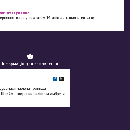
ернення товару протягом 14 днів
за домовленістю
Інформація для замовлення
шувалася чарівна троянда
. Шлейф створений насінням амбрети