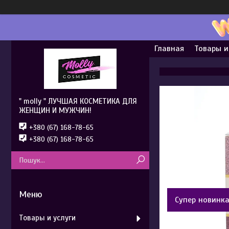
Главная
Товары и
" molly " ЛУЧШАЯ КОСМЕТИКА ДЛЯ
ЖЕНЩИН И МУЖЧИН!
+380 (67) 168-78-65
+380 (67) 168-78-65
Супер новинк
Товары и услуги