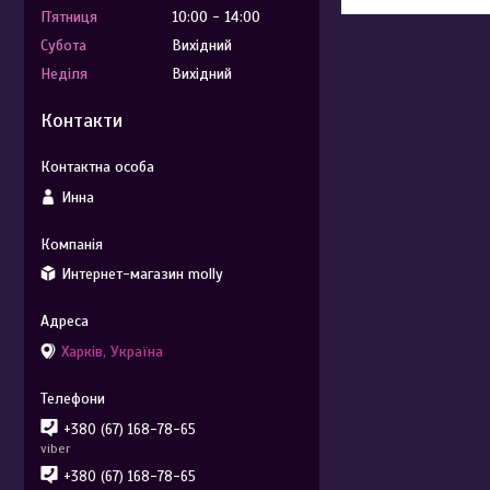
Пʼятниця
10:00
14:00
Субота
Вихідний
Неділя
Вихідний
Контакти
Инна
Интернет-магазин molly
Харків, Україна
+380 (67) 168-78-65
viber
+380 (67) 168-78-65