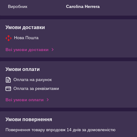
Виробник
Carolina Herrera
Умови доставки
Нова Пошта
Всі умови доставки
Умови оплати
Оплата на рахунок
Оплата за реквізитами
Всі умови оплати
Умови повернення
Повернення товару впродовж 14 днів за домовленістю