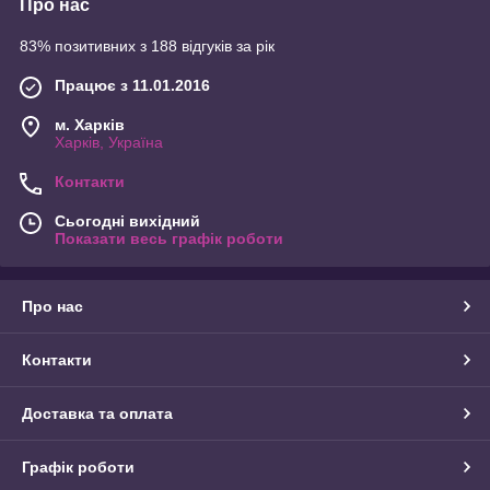
Про нас
83% позитивних з 188 відгуків за рік
Працює з 11.01.2016
м. Харків
Харків, Україна
Контакти
Сьогодні вихідний
Показати весь графік роботи
Про нас
Контакти
Доставка та оплата
Графік роботи