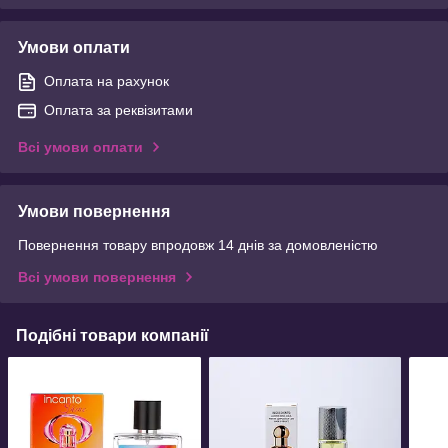
Умови оплати
Оплата на рахунок
Оплата за реквізитами
Всі умови оплати
Умови повернення
Повернення товару впродовж 14 днів за домовленістю
Всі умови повернення
Подібні товари компанії