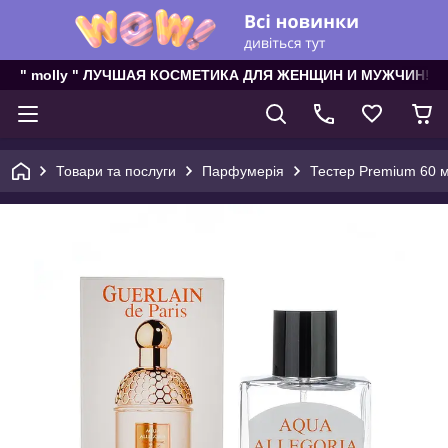
" molly " ЛУЧШАЯ КОСМЕТИКА ДЛЯ ЖЕНЩИН И МУЖЧИН!
Товари та послуги
Парфумерія
Тестер Premium 60 