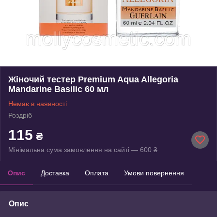
Жіночий тестер Premium Aqua Allegoria
Mandarine Basilic 60 мл
Немає в наявності
Роздріб
115
₴
Мінімальна сума замовлення на сайті — 600 ₴
Опис
Доставка
Оплата
Умови повернення
Опис