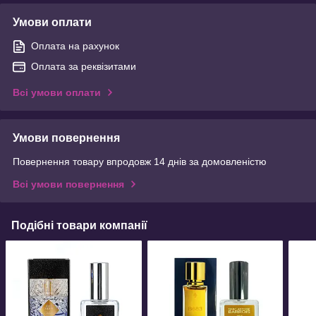
Умови оплати
Оплата на рахунок
Оплата за реквізитами
Всі умови оплати
Умови повернення
Повернення товару впродовж 14 днів за домовленістю
Всі умови повернення
Подібні товари компанії