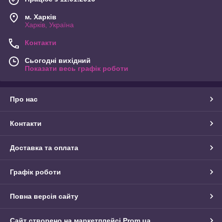
м. Харків
Харків, Україна
Контакти
Сьогодні вихідний
Показати весь графік роботи
Про нас
Контакти
Доставка та оплата
Графік роботи
Повна версія сайту
Сайт створено на маркетплейсі
Prom.ua