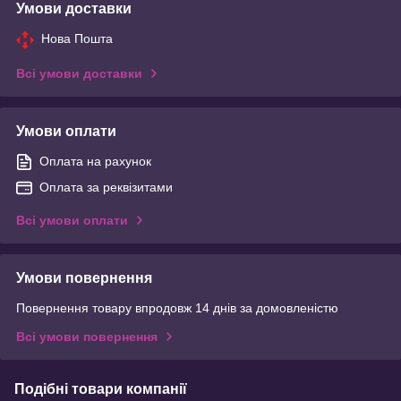
Умови доставки
Нова Пошта
Всі умови доставки
Умови оплати
Оплата на рахунок
Оплата за реквізитами
Всі умови оплати
Умови повернення
Повернення товару впродовж 14 днів за домовленістю
Всі умови повернення
Подібні товари компанії