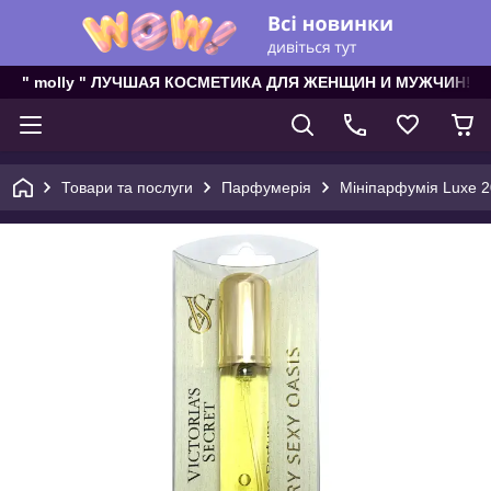
" molly " ЛУЧШАЯ КОСМЕТИКА ДЛЯ ЖЕНЩИН И МУЖЧИН!
Товари та послуги
Парфумерія
Мініпарфумія Luxe 