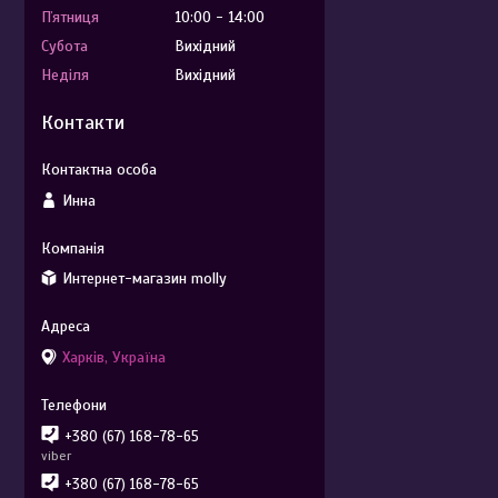
Пʼятниця
10:00
14:00
Субота
Вихідний
Неділя
Вихідний
Контакти
Инна
Интернет-магазин molly
Харків, Україна
+380 (67) 168-78-65
viber
+380 (67) 168-78-65