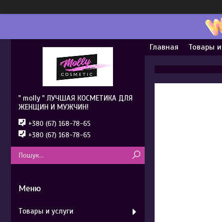
Главная
Товары и
" molly " ЛУЧШАЯ КОСМЕТИКА ДЛЯ
ЖЕНЩИН И МУЖЧИН!
+380 (67) 168-78-65
+380 (67) 168-78-65
Товары и услуги