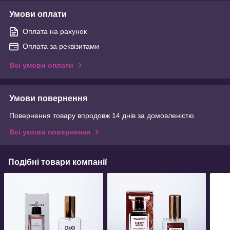
Умови оплати
Оплата на рахунок
Оплата за реквізитами
Всі умови оплати
Умови повернення
Повернення товару впродовж 14 днів за домовленістю
Всі умови повернення
Подібні товари компанії