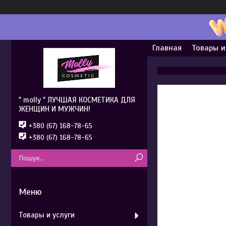
Главная
Товары и
" molly " ЛУЧШАЯ КОСМЕТИКА ДЛЯ
ЖЕНЩИН И МУЖЧИН!
+380 (67) 168-78-65
+380 (67) 168-78-65
Товары и услуги