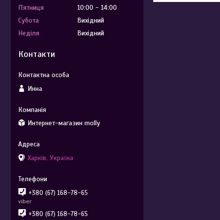
Пʼятниця
10:00
14:00
Субота
Вихідний
Неділя
Вихідний
Контакти
Инна
Интернет-магазин molly
Харків, Україна
+380 (67) 168-78-65
viber
+380 (67) 168-78-65