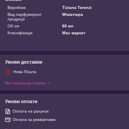
Виробник
Tiziana Terenzi
Вид парфумерної
Мініатюра
продукції
Об`єм
60 мл
Класифікація
Мас маркет
Умови доставки
Нова Пошта
Всі умови доставки
Умови оплати
Оплата на рахунок
Оплата за реквізитами