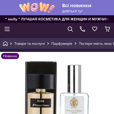
" molly " ЛУЧШАЯ КОСМЕТИКА ДЛЯ ЖЕНЩИН И МУЖЧИН!
Товари та послуги
Парфумерія
Тестери якість люкс 
Новинка