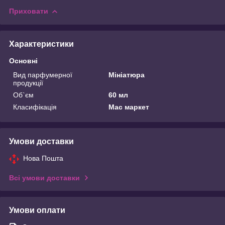
Приховати
Характеристики
Основні
Вид парфумерної
Мініатюра
продукції
Об`єм
60 мл
Класифікація
Мас маркет
Умови доставки
Нова Пошта
Всі умови доставки
Умови оплати