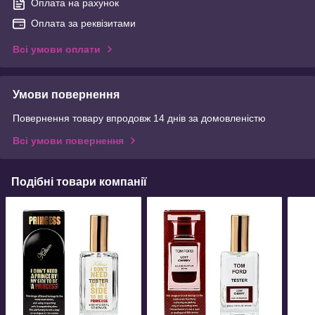
Оплата на рахунок
Оплата за реквізитами
Всі умови оплати
Умови повернення
Повернення товару впродовж 14 днів за домовленістю
Всі умови повернення
Подібні товари компанії