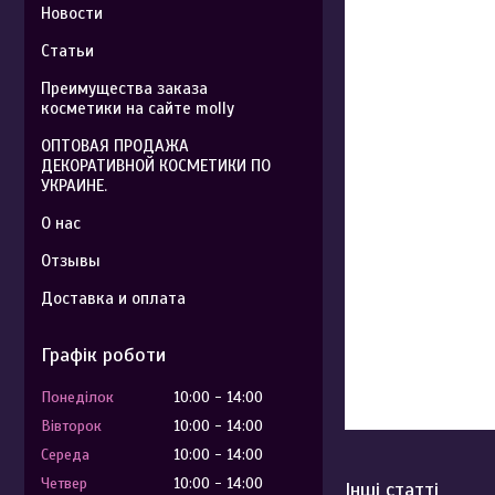
Новости
Статьи
Преимущества заказа
косметики на сайте molly
ОПТОВАЯ ПРОДАЖА
ДЕКОРАТИВНОЙ КОСМЕТИКИ ПО
УКРАИНЕ.
О нас
Отзывы
Доставка и оплата
Графік роботи
Понеділок
10:00
14:00
Вівторок
10:00
14:00
Середа
10:00
14:00
Четвер
10:00
14:00
Інші статті