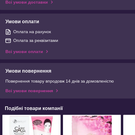
Всі умови доставки
Умови оплати
Оплата на рахунок
Оплата за реквізитами
Всі умови оплати
Умови повернення
Повернення товару впродовж 14 днів за домовленістю
Всі умови повернення
Подібні товари компанії