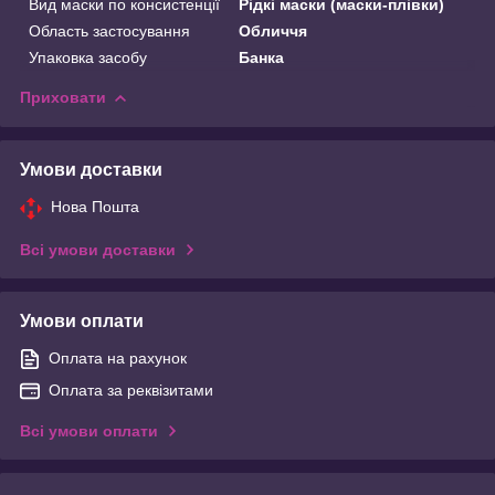
Вид маски по консистенції
Рідкі маски (маски-плівки)
Область застосування
Обличчя
Упаковка засобу
Банка
Приховати
Умови доставки
Нова Пошта
Всі умови доставки
Умови оплати
Оплата на рахунок
Оплата за реквізитами
Всі умови оплати