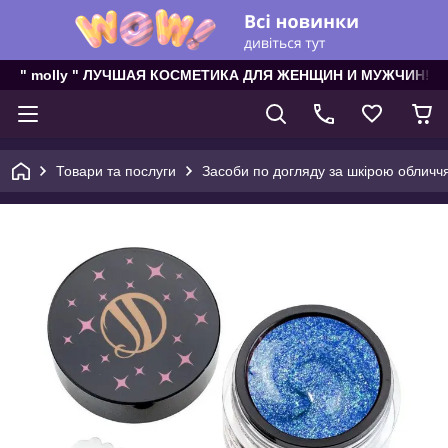
" molly " ЛУЧШАЯ КОСМЕТИКА ДЛЯ ЖЕНЩИН И МУЖЧИН!
Товари та послуги
Засоби по догляду за шкірою обличч