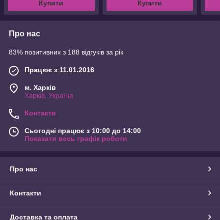
Купити
Купити
Про нас
83% позитивних з 188 відгуків за рік
Працює з 11.01.2016
м. Харків
Харків, Україна
Контакти
Сьогодні працює з 10:00 до 14:00
Показати весь графік роботи
Про нас
Контакти
Доставка та оплата