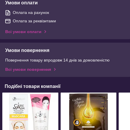
Умови оплати
Оплата на рахунок
Оплата за реквізитами
Всі умови оплати
Умови повернення
Повернення товару впродовж 14 днів за домовленістю
Всі умови повернення
Подібні товари компанії