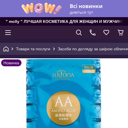
" molly " ЛУЧШАЯ КОСМЕТИКА ДЛЯ ЖЕНЩИН И МУЖЧИН!
Товари та послуги
Засоби по догляду за шкірою обличч
Новинка