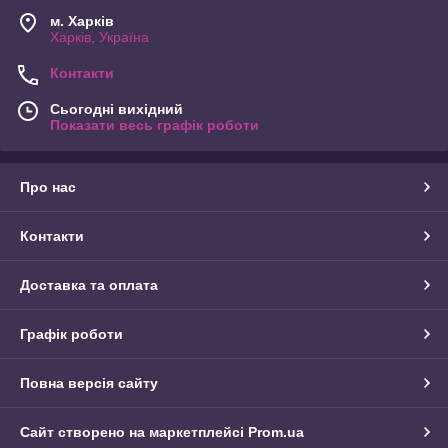
м. Харків
Харків, Україна
Контакти
Сьогодні вихідний
Показати весь графік роботи
Про нас
Контакти
Доставка та оплата
Графік роботи
Повна версія сайту
Сайт створено на маркетплейсі
Prom.ua