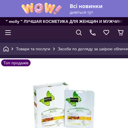
" molly " ЛУЧШАЯ КОСМЕТИКА ДЛЯ ЖЕНЩИН И МУЖЧИН!
Товари та послуги
Засоби по догляду за шкірою обличч
Топ продажів