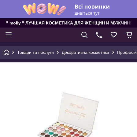
" molly " ЛУЧШАЯ КОСМЕТИКА ДЛЯ ЖЕНЩИН И МУЖЧИН!
Товари та послуги
Декоративна косметика
Професійн