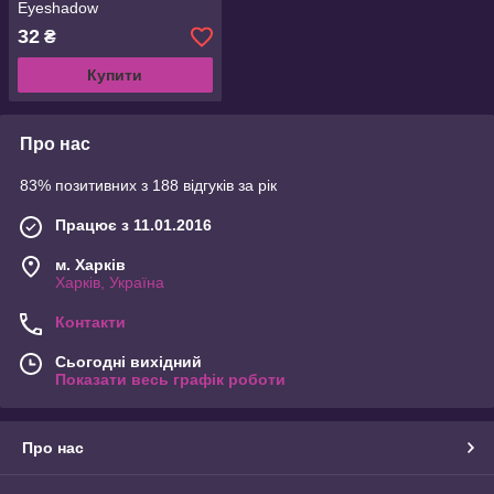
Eyeshadow
32
₴
Купити
Про нас
83% позитивних з 188 відгуків за рік
Працює з 11.01.2016
м. Харків
Харків, Україна
Контакти
Сьогодні вихідний
Показати весь графік роботи
Про нас