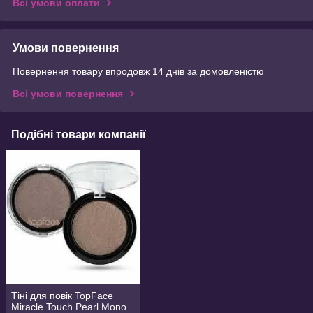
Всі умови оплати
Умови повернення
Повернення товару впродовж 14 днів за домовленістю
Всі умови повернення
Подібні товари компанії
Тіні для повік TopFace
Miracle Touch Pearl Mono