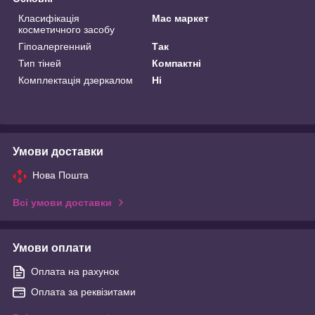
Класифікація
Мас маркет
косметичного засобу
Гіпоалергенний
Так
Тип тіней
Компактні
Комплектація дзеркалом
Ні
Умови доставки
Нова Пошта
Всі умови доставки
Умови оплати
Оплата на рахунок
Оплата за реквізитами