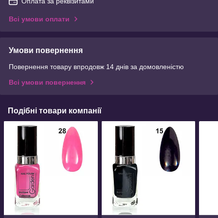
Оплата за реквізитами
Всі умови оплати
Умови повернення
Повернення товару впродовж 14 днів за домовленістю
Всі умови повернення
Подібні товари компанії