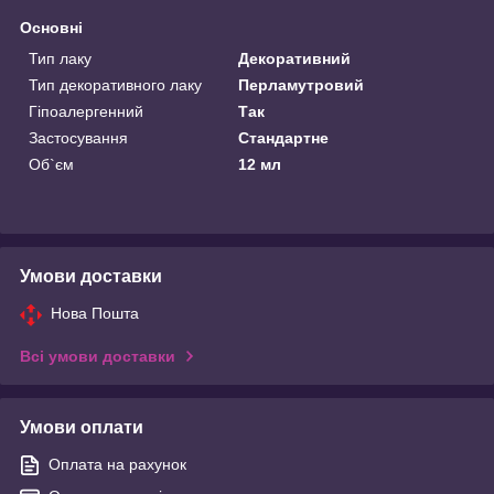
Основні
Тип лаку
Декоративний
Тип декоративного лаку
Перламутровий
Гіпоалергенний
Так
Застосування
Стандартне
Об`єм
12 мл
Умови доставки
Нова Пошта
Всі умови доставки
Умови оплати
Оплата на рахунок