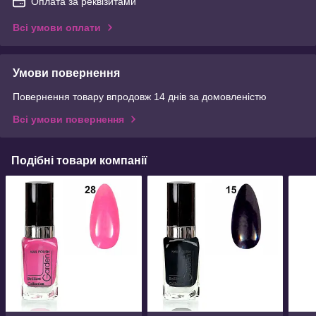
Оплата за реквізитами
Всі умови оплати
Умови повернення
Повернення товару впродовж 14 днів за домовленістю
Всі умови повернення
Подібні товари компанії