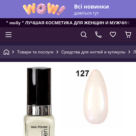
" molly " ЛУЧШАЯ КОСМЕТИКА ДЛЯ ЖЕНЩИН И МУЖЧИН!
Товари та послуги
Средства для ногтей и кутикулы
Л