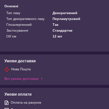
Основні
Тип лаку
Декоративний
Тип декоративного лаку
Перламутровий
Гіпоалергенний
Так
Застосування
Стандартне
Об`єм
12 мл
Умови доставки
Нова Пошта
Всі умови доставки
Умови оплати
Оплата на рахунок