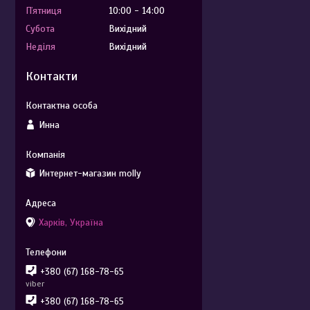
Пʼятниця
10:00
14:00
Субота
Вихідний
Неділя
Вихідний
Контакти
Инна
Интернет-магазин molly
Харків, Україна
+380 (67) 168-78-65
viber
+380 (67) 168-78-65