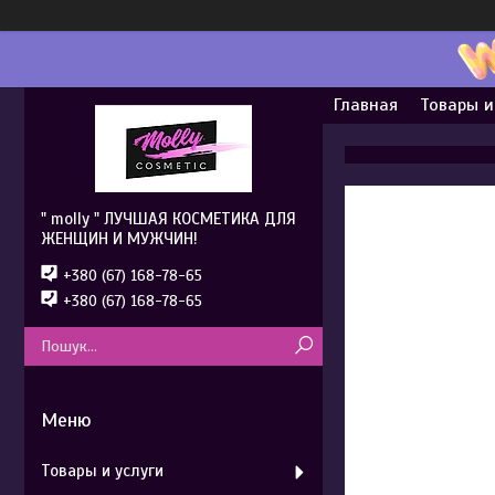
Главная
Товары и
" molly " ЛУЧШАЯ КОСМЕТИКА ДЛЯ
ЖЕНЩИН И МУЖЧИН!
+380 (67) 168-78-65
+380 (67) 168-78-65
Товары и услуги