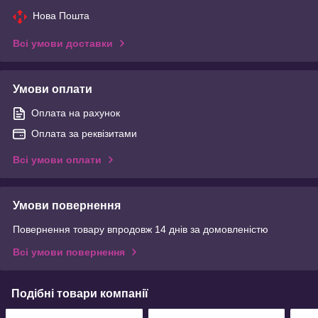
Нова Пошта
Всі умови доставки
Умови оплати
Оплата на рахунок
Оплата за реквізитами
Всі умови оплати
Умови повернення
Повернення товару впродовж 14 днів за домовленістю
Всі умови повернення
Подібні товари компанії