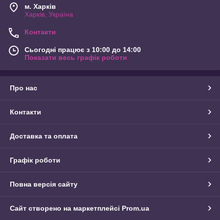
м. Харків
Харків, Україна
Контакти
Сьогодні працює з 10:00 до 14:00
Показати весь графік роботи
Про нас
Контакти
Доставка та оплата
Графік роботи
Повна версія сайту
Сайт створено на маркетплейсі
Prom.ua