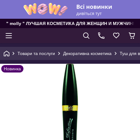
" molly " ЛУЧШАЯ КОСМЕТИКА ДЛЯ ЖЕНЩИН И МУЖЧИН!
Товари та послуги
Декоративна косметика
Туш для в
Новинка