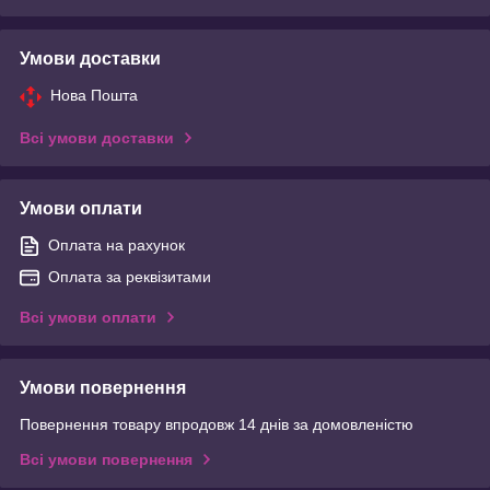
Умови доставки
Нова Пошта
Всі умови доставки
Умови оплати
Оплата на рахунок
Оплата за реквізитами
Всі умови оплати
Умови повернення
Повернення товару впродовж 14 днів за домовленістю
Всі умови повернення