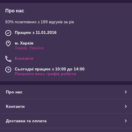
Про нас
83% позитивних з 189 відгуків за рік
Працює з 11.01.2016
м. Харків
Харків, Україна
Контакти
Сьогодні працює з 10:00 до 14:00
Показати весь графік роботи
Про нас
Контакти
Доставка та оплата