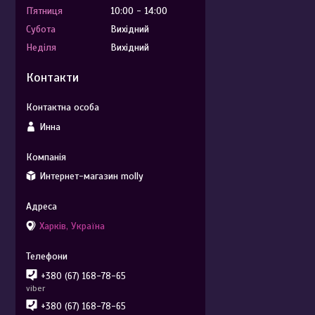
Пʼятниця
10:00
14:00
Субота
Вихідний
Неділя
Вихідний
Контакти
Инна
Интернет-магазин molly
Харків, Україна
+380 (67) 168-78-65
viber
+380 (67) 168-78-65