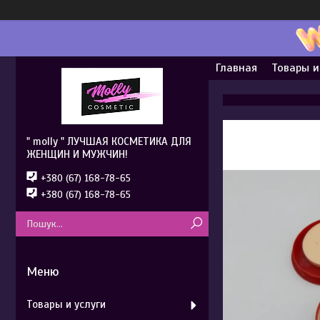
Главная
Товары и
" molly " ЛУЧШАЯ КОСМЕТИКА ДЛЯ
ЖЕНЩИН И МУЖЧИН!
+380 (67) 168-78-65
+380 (67) 168-78-65
Товары и услуги