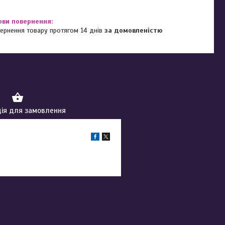
ернення товару протягом 14 днів
за домовленістю
ія для замовлення